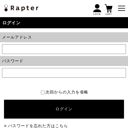
LOGIN
CART
ログイン
メールアドレス
パスワード
次回からの入力を省略
ログイン
» パスワードを忘れた方はこちら