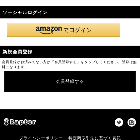
ソーシャルログイン
新規会員登録
会員登録がお済みでない方は「会員登録する」をタップしてください。登録は無
料になります。
会員登録する
プライバシーポリシー
特定商取引法に基づく表記