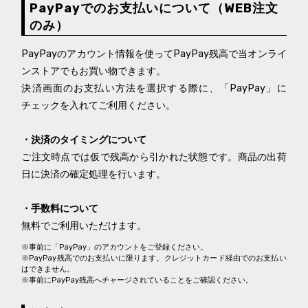
PayPayでのお支払いについて（WEB注文
のみ）
PayPayのアカウント情報を使ってPayPay残高で当オンライ
ンストアでもお買い物できます。
決済画面のお支払い方法を選択する際に、「PayPay」に
チェックを入れてご利用ください。
・決済のタイミングについて
ご注文時点では仮で残高から引かれた状態です。商品の出荷
日に決済の確定処理を行います。
・手数料について
無料でご利用いただけます。
※事前に「PayPay」のアカウントをご登録ください。
※PayPay残高でのお支払いに限ります。クレジットカード経由でのお支払い
はできません。
※事前にPayPay残高へチャージされていることをご確認ください。