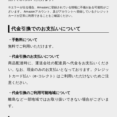
※エラーが出る場合、Amazonに登録されている情報に不備がある可能性がご
ざいます。 Amazonアカウント、及びアカウントへ登録しているクレジット
カードが正常に利用できることをご確認ください。
代金引換でのお支払いについて
・手数料について
無料でご利用いただけます。
・代金引換のお支払いについて
商品配達時に、運送会社の配達員へ代金をお支払いくださ
い。なお、現金のみのお支払いとなっております。クレジッ
トカード払い（e-コレクト）はご利用いただけないためご注
意ください。
・代金引換のご利用可能地域について
離島など一部地域ではお取り扱いできない場合がございま
す。