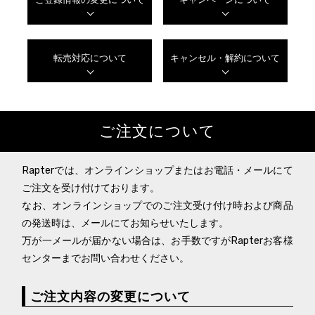
転売対応について
キャンセル・解約について
ご注文について
Rapterでは、オンラインショップまたはお電話・メールにて
ご注文を受け付けております。
なお、オンラインショップでのご注文受け付け時および商品
の発送時は、メールにてお知らせいたします。
万が一メールが届かない場合は、お手数ですがRapterお客様
センターまでお問い合わせください。
ご注文内容の変更について