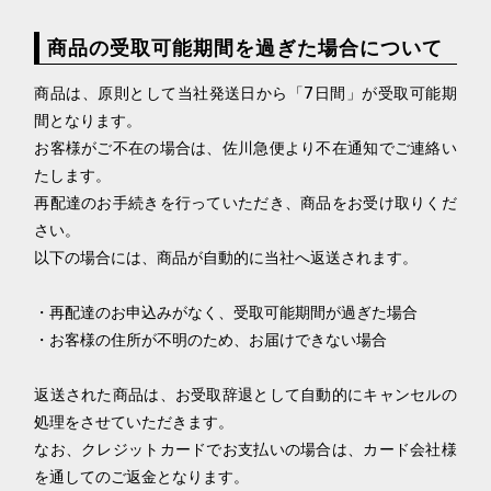
商品の受取可能期間を過ぎた場合について
商品は、原則として当社発送日から「7日間」が受取可能期
間となります。
お客様がご不在の場合は、佐川急便より不在通知でご連絡い
たします。
再配達のお手続きを行っていただき、商品をお受け取りくだ
さい。
以下の場合には、商品が自動的に当社へ返送されます。
・再配達のお申込みがなく、受取可能期間が過ぎた場合
・お客様の住所が不明のため、お届けできない場合
返送された商品は、お受取辞退として自動的にキャンセルの
処理をさせていただきます。
なお、クレジットカードでお支払いの場合は、カード会社様
を通してのご返金となります。