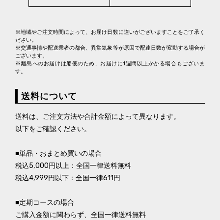
※地域やご注文時間によって、お届け日数に違いがございますことをご了承く
ださい。
※交通事情や配送業者の都合、異常気象等が原因で配達日数が変動する場合が
ございます。
※離島へのお届けは船便のため、お届けに1週間以上かかる場合もございま
す。
送料について
送料は、ご注文方法や合計金額によって異なります。
以下をご確認ください。
■単品・おまとめ買いの場合
税込5,000円以上：全国一律送料無料
税込4,999円以下：全国一律611円
■定期コースの場合
ご購入金額に関わらず、全国一律送料無料