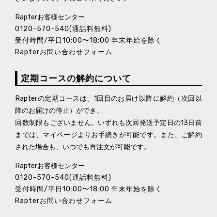
Rapterお客様センター
0120-570-540(通話料無料)
受付時間/平日10:00〜18:00 年末年始を除く
Rapterお問い合わせフォーム
定期コースの解約について
Rapterの定期コースは、1回目のお届け以降に解約（次回以
降のお届けの停止）ができ、
回数制限もございません。いずれも次回発送予定日の13日前
までは、マイページよりお手続きが可能です。また、ご解約
された場合も、いつでも再注文が可能です。
Rapterお客様センター
0120-570-540(通話料無料)
受付時間/平日10:00〜18:00 年末年始を除く
Rapterお問い合わせフォーム