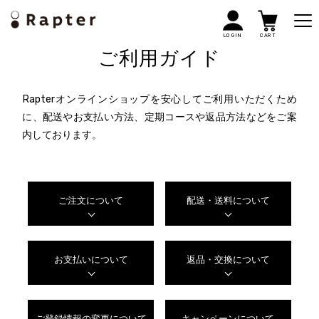
LOGIN
CART
ご利用ガイド
Rapterオンラインショップを安心してご利用いただくため
に、配送やお支払い方法、定期コースや返品方法などをご案
内しております。
ご注文について
配送・送料について
お支払いについて
返品・交換について
ご登録情報の変更について
キャンペーンについて