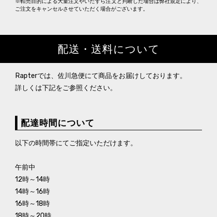
※転売目的による大量注文やいたずら注文と判断した場合は弊社規定により、
ご注文をキャンセルさせていただく場合がございます。
配送・送料について
Rapterでは、佐川急便にて商品をお届けしております。
詳しくは下記をご参照ください。
配達時間について
以下の時間帯にてご指定いただけます。
午前中
12時～14時
14時～16時
16時～18時
18時～20時