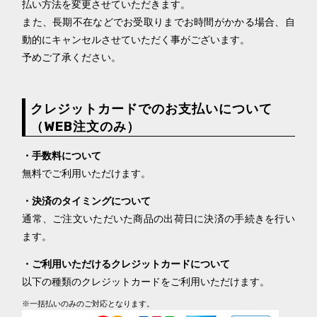
払い方法を変更させていただきます。
また、長期不在などでお受取りまでお時間がかかる場合、自
動的にキャンセルさせていただく事がございます。
予めご了承ください。
クレジットカードでのお支払いについて
（WEB注文のみ）
・手数料について
無料でご利用いただけます。
・決済のタイミングについて
通常、ご注文いただいた商品の出荷日に決済の手続きを行い
ます。
・ご利用いただけるクレジットカードについて
以下の種類のクレジットカードをご利用いただけます。
※一括払いのみのご対応となります。