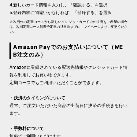
4.新しいカード情報を入力し、「確認する」を選択
5.登録内容に間違いがなければ、「登録する」を選択
※次回分の定期コースから新しいクレジットカードでの決済をご希望の場合
は、次回定期コース到着予定日の13日前までに、マイページよりご変更くださ
い。
Amazon Payでのお支払いについて（WE
B注文のみ）
Amazonに登録されている配送先情報やクレジットカード情
報を利用してお買い物できます。
定期コースでもご利用いただくことができます。
・決済のタイミングについて
通常、ご注文いただいた商品の出荷日に決済の手続きを行い
ます。
・手数料について
無料でご利用いただけます。