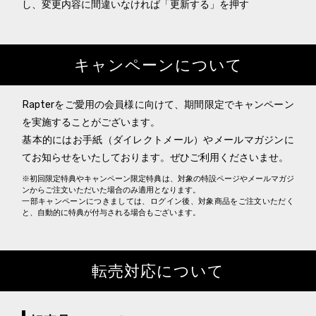
し、変更内容に間違いなければ「更新する」を押す
キャンペーンについて
Rapterをご愛用の会員様に向けて、期間限定でキャンペーン
を実施することがございます。
基本的にはお手紙（ダイレクトメール）やメールマガジンに
てお知らせをいたしております。ぜひご利用くださいませ。
※初回限定特典やキャンペーン限定特典は、対象の特設ページやメールマガジ
ンからご注文いただいた場合のみ適用となります。
一部キャンペーンにつきましては、ログイン後、対象商品をご注文いただく
と、自動的に特典が付与される場合もございます。
転売対応について