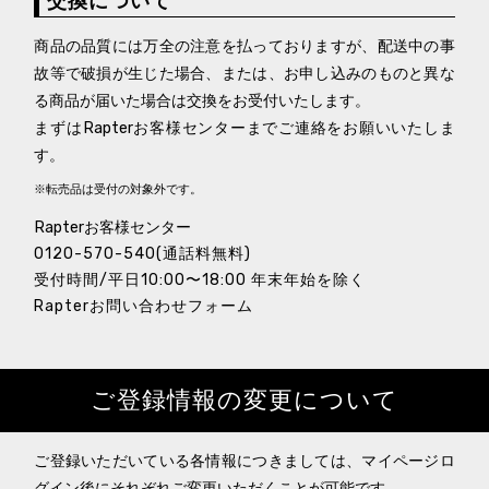
交換について
商品の品質には万全の注意を払っておりますが、配送中の事
故等で破損が生じた場合、または、お申し込みのものと異な
る商品が届いた場合は交換をお受付いたします。
まずはRapterお客様センターまでご連絡をお願いいたしま
す。
※転売品は受付の対象外です。
Rapterお客様センター
0120-570-540(通話料無料)
受付時間/平日10:00〜18:00 年末年始を除く
Rapterお問い合わせフォーム
ご登録情報の変更について
ご登録いただいている各情報につきましては、マイページロ
グイン後にそれぞれご変更いただくことが可能です。