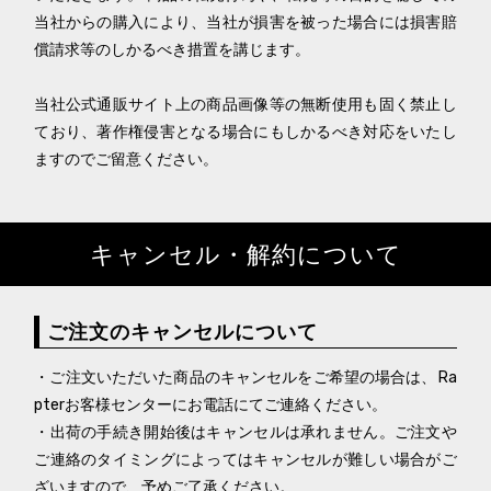
当社からの購入により、当社が損害を被った場合には損害賠
償請求等のしかるべき措置を講じます。
当社公式通販サイト上の商品画像等の無断使用も固く禁止し
ており、著作権侵害となる場合にもしかるべき対応をいたし
ますのでご留意ください。
キャンセル・解約について
ご注文のキャンセルについて
・ご注文いただいた商品のキャンセルをご希望の場合は、Ra
pterお客様センターにお電話にてご連絡ください。
・出荷の手続き開始後はキャンセルは承れません。ご注文や
ご連絡のタイミングによってはキャンセルが難しい場合がご
ざいますので、予めご了承ください。