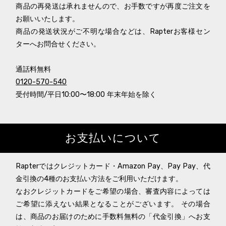
商品の再発送は承れませんので、お手数ですが再度ご注文を
お願いいたします。
商品の発送状況がご不明な場合などは、Rapterお客様セン
ターへお問合せください。
通話料無料
0120-570-540
受付時間/平日10:00〜18:00 年末年始を除く
お支払いについて
Rapterではクレジットカード・Amazon Pay、Pay Pay、代
金引換の4種のお支払い方法をご利用いただけます。
なおクレジットカードをご希望の場合、審査内容によっては
ご希望に添えない結果となることがございます。 その場合
は、商品のお届けのために手数料無料の「代金引換」へお支