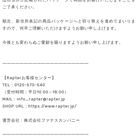
ご了承ください。
順次、新住所表記の商品パッケージへと切り替えを進めてまいりま
すので、何卒ご理解いただけますようお願い申し上げます。
今後とも変わらぬご愛顧を賜りますようお願い申し上げます。
━━━━━━━━━━━━━━━━━━━━
【Rapterお客様センター】
TEL：0120-570-540
（受付時間：平日10:00～18:00）
MAIL：info_rapter@rapter.jp
SHOP URL：https://www.rapter.jp/
運営会社：株式会社ファナスカンパニー
━━━━━━━━━━━━━━━━━━━━